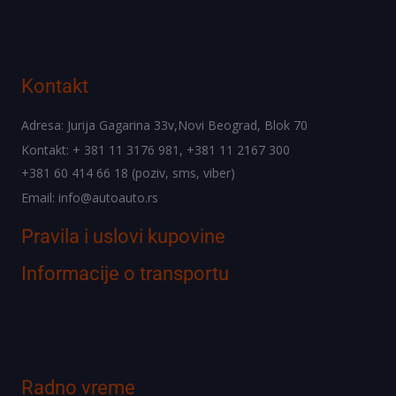
Kontakt
Adresa: Jurija Gagarina 33v,Novi Beograd, Blok 70
Kontakt: + 381 11 3176 981, +381 11 2167 300
+381 60 414 66 18 (poziv, sms, viber)
Email: info@autoauto.rs
Pravila i uslovi kupovine
Informacije o transportu
Radno vreme