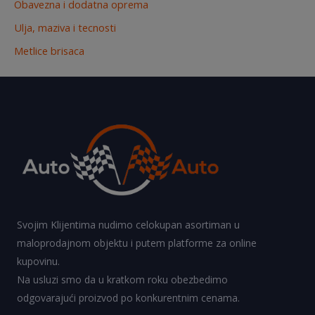
Obavezna i dodatna oprema
Ulja, maziva i tecnosti
Metlice brisaca
Svojim Klijentima nudimo celokupan asortiman u
maloprodajnom objektu i putem platforme za online
kupovinu.
Na usluzi smo da u kratkom roku obezbedimo
odgovarajući proizvod po konkurentnim cenama.