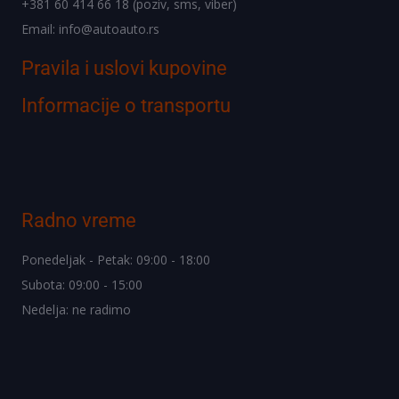
+381 60 414 66 18 (poziv, sms, viber)
Email: info@autoauto.rs
Pravila i uslovi kupovine
Informacije o transportu
Radno vreme
Ponedeljak - Petak: 09:00 - 18:00
Subota: 09:00 - 15:00
Nedelja: ne radimo