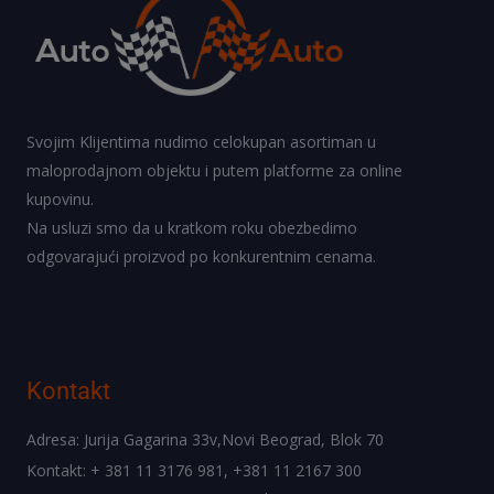
Svojim Klijentima nudimo celokupan asortiman u
maloprodajnom objektu i putem platforme za online
kupovinu.
Na usluzi smo da u kratkom roku obezbedimo
odgovarajući proizvod po konkurentnim cenama.
Kontakt
Adresa: Jurija Gagarina 33v,Novi Beograd, Blok 70
Kontakt: + 381 11 3176 981, +381 11 2167 300