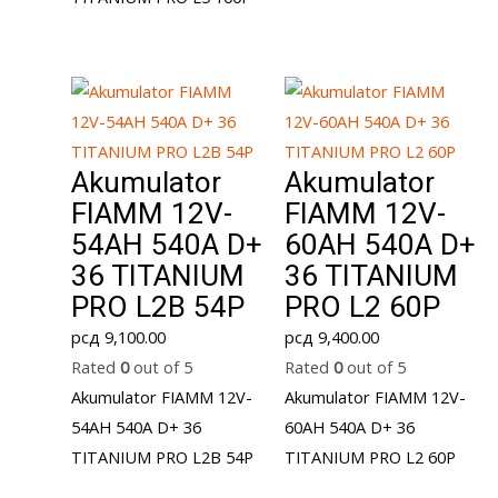
Akumulator
Akumulator
FIAMM 12V-
FIAMM 12V-
54AH 540A D+
60AH 540A D+
36 TITANIUM
36 TITANIUM
PRO L2B 54P
PRO L2 60P
рсд
9,100.00
рсд
9,400.00
Rated
0
out of 5
Rated
0
out of 5
Akumulator FIAMM 12V-
Akumulator FIAMM 12V-
54AH 540A D+ 36
60AH 540A D+ 36
TITANIUM PRO L2B 54P
TITANIUM PRO L2 60P