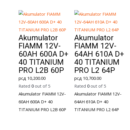
Akumulator
Akumulator
FIAMM 12V-
FIAMM 12V-
60AH 600A D+
64AH 610A D+
40 TITANIUM
40 TITANIUM
PRO L2B 60P
PRO L2 64P
рсд
10,200.00
рсд
10,700.00
Rated
0
out of 5
Rated
0
out of 5
Akumulator FIAMM 12V-
Akumulator FIAMM 12V-
60AH 600A D+ 40
64AH 610A D+ 40
TITANIUM PRO L2B 60P
TITANIUM PRO L2 64P