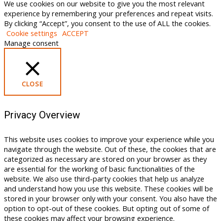
We use cookies on our website to give you the most relevant
experience by remembering your preferences and repeat visits.
By clicking “Accept”, you consent to the use of ALL the cookies.
Cookie settings
ACCEPT
Manage consent
CLOSE
Privacy Overview
This website uses cookies to improve your experience while you
navigate through the website. Out of these, the cookies that are
categorized as necessary are stored on your browser as they
are essential for the working of basic functionalities of the
website. We also use third-party cookies that help us analyze
and understand how you use this website. These cookies will be
stored in your browser only with your consent. You also have the
option to opt-out of these cookies. But opting out of some of
these cookies may affect your browsing experience.