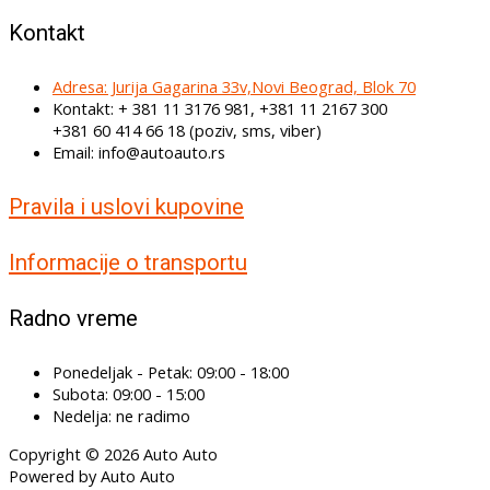
Kontakt
Adresa: Jurija Gagarina 33v,Novi Beograd, Blok 70
Kontakt: + 381 11 3176 981, +381 11 2167 300
+381 60 414 66 18 (poziv, sms, viber)
Email: info@autoauto.rs
Pravila i uslovi kupovine
Informacije o transportu
Radno vreme
Ponedeljak - Petak: 09:00 - 18:00
Subota: 09:00 - 15:00
Nedelja: ne radimo
Copyright © 2026 Auto Auto
Powered by Auto Auto