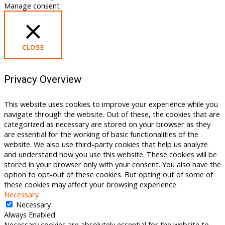
Manage consent
CLOSE
Privacy Overview
This website uses cookies to improve your experience while you
navigate through the website. Out of these, the cookies that are
categorized as necessary are stored on your browser as they
are essential for the working of basic functionalities of the
website. We also use third-party cookies that help us analyze
and understand how you use this website. These cookies will be
stored in your browser only with your consent. You also have the
option to opt-out of these cookies. But opting out of some of
these cookies may affect your browsing experience.
Necessary
Necessary
Always Enabled
Necessary cookies are absolutely essential for the website to