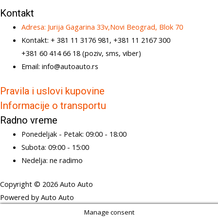
Kontakt
Adresa: Jurija Gagarina 33v,Novi Beograd, Blok 70
Kontakt: + 381 11 3176 981, +381 11 2167 300
+381 60 414 66 18 (poziv, sms, viber)
Email: info@autoauto.rs
Pravila i uslovi kupovine
Informacije o transportu
Radno vreme
Ponedeljak - Petak: 09:00 - 18:00
Subota: 09:00 - 15:00
Nedelja: ne radimo
Copyright © 2026 Auto Auto
Powered by Auto Auto
Manage consent