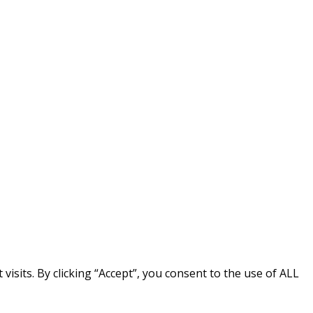
sits. By clicking “Accept”, you consent to the use of ALL