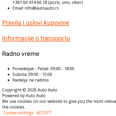
+381 60 414 66 18 (poziv, sms, viber)
Email: info@autoauto.rs
Pravila i uslovi kupovine
Informacije o transportu
Radno vreme
Ponedeljak - Petak: 09:00 - 18:00
Subota: 09:00 - 15:00
Nedelja: ne radimo
Copyright © 2026 Auto Auto
Powered by Auto Auto
We use cookies on our website to give you the most releva
the cookies.
Cookie settings
ACCEPT