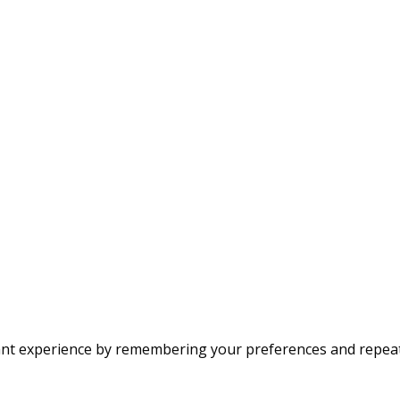
nt experience by remembering your preferences and repeat vi