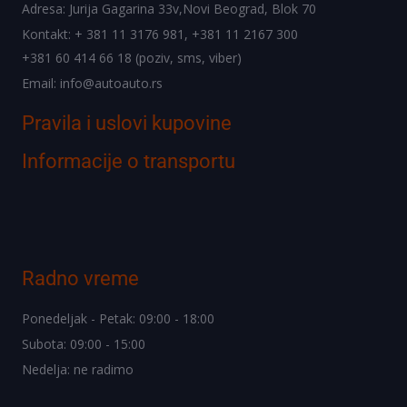
Adresa: Jurija Gagarina 33v,Novi Beograd, Blok 70
Kontakt: + 381 11 3176 981, +381 11 2167 300
+381 60 414 66 18 (poziv, sms, viber)
Email: info@autoauto.rs
Pravila i uslovi kupovine
Informacije o transportu
Radno vreme
Ponedeljak - Petak: 09:00 - 18:00
Subota: 09:00 - 15:00
Nedelja: ne radimo