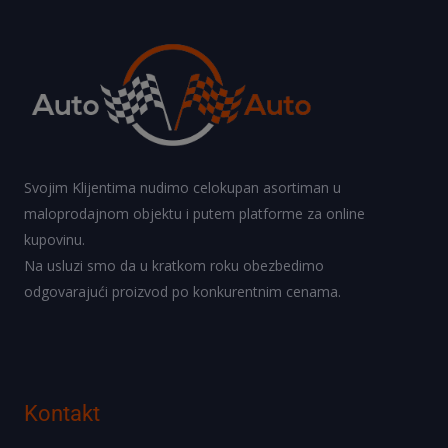
Svojim Klijentima nudimo celokupan asortiman u
maloprodajnom objektu i putem platforme za online
kupovinu.
Na usluzi smo da u kratkom roku obezbedimo
odgovarajući proizvod po konkurentnim cenama.
Kontakt