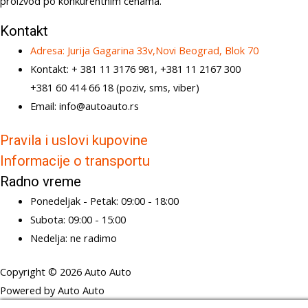
proizvod po konkurentnim cenama.
Kontakt
Adresa: Jurija Gagarina 33v,Novi Beograd, Blok 70
Kontakt: + 381 11 3176 981, +381 11 2167 300
+381 60 414 66 18 (poziv, sms, viber)
Email: info@autoauto.rs
Pravila i uslovi kupovine
Informacije o transportu
Radno vreme
Ponedeljak - Petak: 09:00 - 18:00
Subota: 09:00 - 15:00
Nedelja: ne radimo
Copyright © 2026 Auto Auto
Powered by Auto Auto