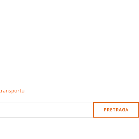
 transportu
PRETRAGA