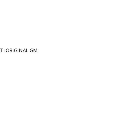
CDTi ORIGINAL GM