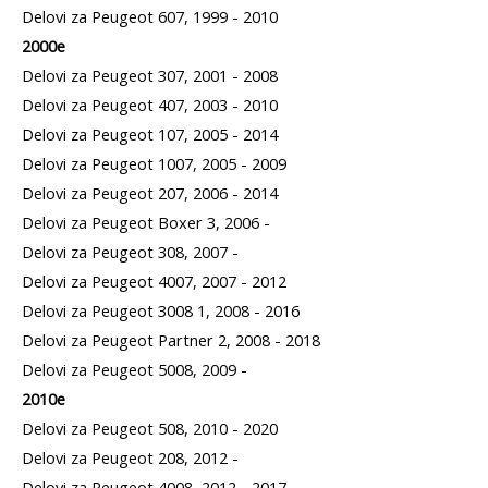
Delovi za Peugeot 607, 1999 - 2010
2000e
Delovi za Peugeot 307, 2001 - 2008
Delovi za Peugeot 407, 2003 - 2010
Delovi za Peugeot 107, 2005 - 2014
Delovi za Peugeot 1007, 2005 - 2009
Delovi za Peugeot 207, 2006 - 2014
Delovi za Peugeot Boxer 3, 2006 -
Delovi za Peugeot 308, 2007 -
Delovi za Peugeot 4007, 2007 - 2012
Delovi za Peugeot 3008 1, 2008 - 2016
Delovi za Peugeot Partner 2, 2008 - 2018
Delovi za Peugeot 5008, 2009 -
2010e
Delovi za Peugeot 508, 2010 - 2020
Delovi za Peugeot 208, 2012 -
Delovi za Peugeot 4008, 2012 - 2017