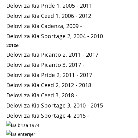
Delovi za Kia Pride 1, 2005 - 2011
Delovi za Kia Ceed 1, 2006 - 2012
Delovi za Kia Cadenza, 2009 -
Delovi za Kia Sportage 2, 2004 - 2010
2010e
Delovi za Kia Picanto 2, 2011 - 2017
Delovi za Kia Picanto 3, 2017 -
Delovi za Kia Pride 2, 2011 - 2017
Delovi za Kia Ceed 2, 2012 - 2018
Delovi za Kia Ceed 3, 2018 -
Delovi za Kia Sportage 3, 2010 - 2015
Delovi za Kia Sportage 4, 2015 -