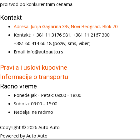
proizvod po konkurentnim cenama.
Kontakt
Adresa: Jurija Gagarina 33v,Novi Beograd, Blok 70
Kontakt: + 381 11 3176 981, +381 11 2167 300
+381 60 414 66 18 (poziv, sms, viber)
Email: info@autoauto.rs
Pravila i uslovi kupovine
Informacije o transportu
Radno vreme
Ponedeljak - Petak: 09:00 - 18:00
Subota: 09:00 - 15:00
Nedelja: ne radimo
Copyright © 2026 Auto Auto
Powered by Auto Auto