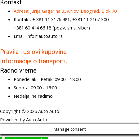
Kontakt
Adresa: Jurija Gagarina 33v,Novi Beograd, Blok 70
Kontakt: + 381 11 3176 981, +381 11 2167 300
+381 60 414 66 18 (poziv, sms, viber)
Email: info@autoauto.rs
Pravila i uslovi kupovine
Informacije o transportu
Radno vreme
Ponedeljak - Petak: 09:00 - 18:00
Subota: 09:00 - 15:00
Nedelja: ne radimo
Copyright © 2026 Auto Auto
Powered by Auto Auto
Manage consent